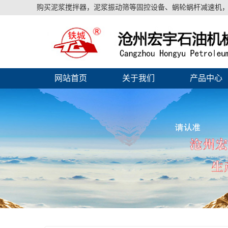
购买泥浆搅拌器，泥浆振动筛等固控设备、蜗轮蜗杆减速机，
网站首页
关于我们
产品中心