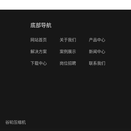
底部导航
网站首页
关于我们
产品中心
解决方案
案例展示
新闻中心
下载中心
岗位招聘
联系我们
谷轮压缩机