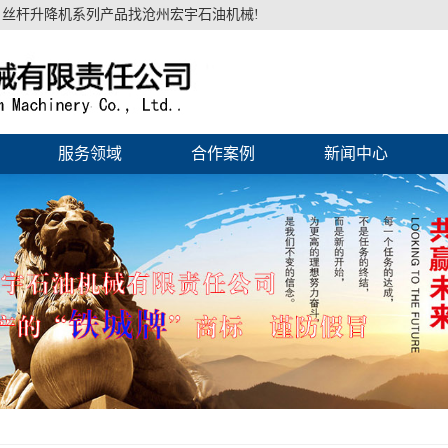
丝杆升降机系列产品找沧州宏宇石油机械!
服务领域
合作案例
新闻中心