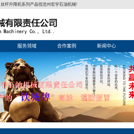
丝杆升降机系列产品找沧州宏宇石油机械!
服务领域
合作案例
新闻中心