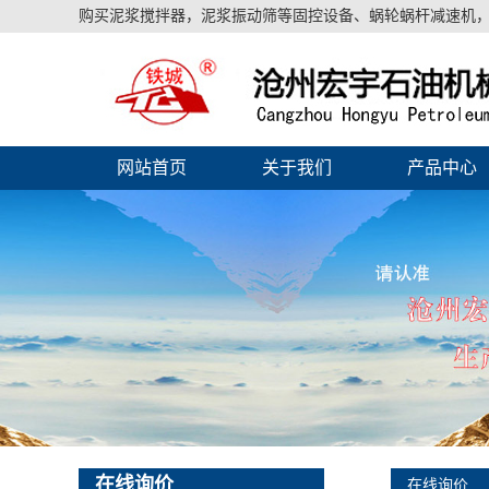
购买泥浆搅拌器，泥浆振动筛等固控设备、蜗轮蜗杆减速机，
网站首页
关于我们
产品中心
在线询价
在线询价