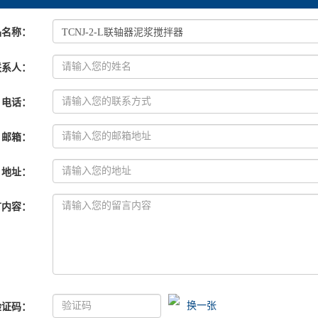
品名称
：
联系人
：
电话
：
邮箱
：
地址
：
言内容
：
换一张
验证码
：