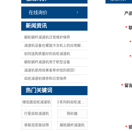
在线询价
产
新闻资讯
*
蜗轮蜗杆减速机日常维护保养
*
减速机设备在螺旋冷冻机上的应用解决方案
如何选购质量好的齿轮减速机
*
蜗轮蜗杆减速机用于新型设备
减速机使用效果差寿命短的原因！
齿轮减速机维修和日常保养
*
留
热门关键词
硬齿面齿轮减速机
F系列斜齿轮减速机
行星齿轮减速机
除砂器
单联泥浆振动筛
蜗轮蜗杆减速机
*