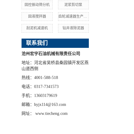
固控振动筛分机
泥浆剪切泵
固液搅拌器
齿轮减速器生产厂家
刮泥机减速机
钻井液除泥器
联系我们
沧州宏宇石油机械有限责任公司
地址：河北省吴桥县桑园镇开发区燕
山道西侧
热线：4001-588-518
电话：0317-7341573
手机：13603179619
邮箱：hyjx114@163.com
网址： www.tiecheng.com