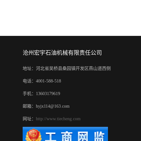
沧州宏宇石油机械有限责任公司
地址：河北省吴桥县桑园镇开发区燕山道西侧
电话：4001-588-518
手机：13603179619
邮箱：hyjx114@163.com
网址：
http://www.tiecheng.com