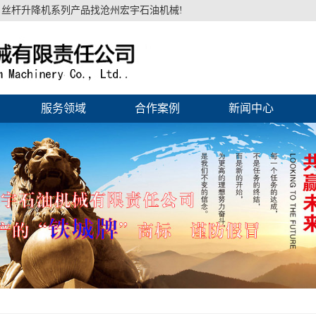
丝杆升降机系列产品找沧州宏宇石油机械!
服务领域
合作案例
新闻中心