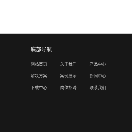
底部导航
网站首页
关于我们
产品中心
解决方案
案例展示
新闻中心
下载中心
岗位招聘
联系我们