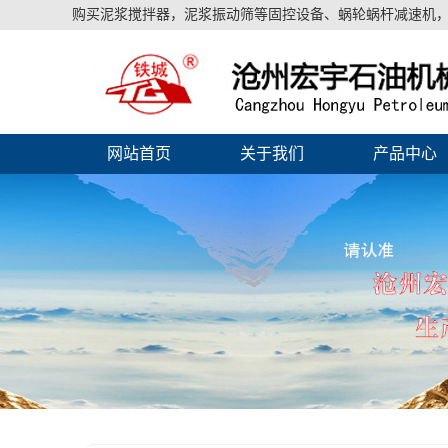
购买泥浆搅拌器，泥浆振动筛等固控设备、蜗轮蜗杆减速机，
网站首页
关于我们
产品中心