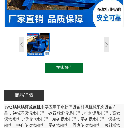
在线询价
商品详情
JWZ
蜗轮蜗杆减速机
主要应用于水处理设备排泥机械配套设备产
品，包括环保污水处理、砂石料场污泥处理，打桩泥浆处理，高效
深浓密机，澄清池水处理、精矿脱水处理，尾矿脱水处理、深锥浓
缩机、中心传动浓缩机、尾矿浓缩机、周边传动浓缩机、倾斜板浓