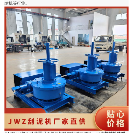
缩机等行业。