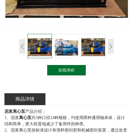
在线询价
商品详情
泥浆离心泵
产品介绍：
1、泥浆
离心泵
共5种口径24种规格，均使用两种通用轴承体，设计
结构简单，更大程度地减少了备用件的种类。
2、泥浆离心泵按标准设计有填料密封腔和机械密封装置，通过改变