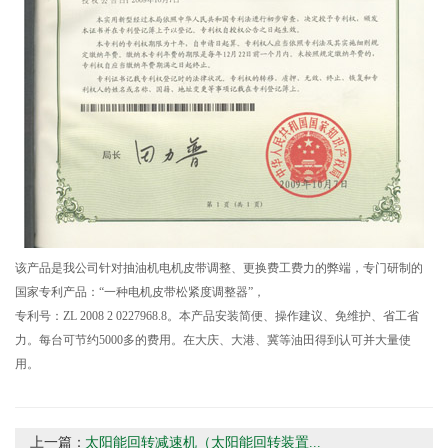
该产品是我公司针对抽油机电机皮带调整、更换费工费力的弊端，专门研制的
国家专利产品：“一种电机皮带松紧度调整器”，
专利号：ZL 2008 2 0227968.8。本产品安装简便、操作建议、免维护、省工省
力。每台可节约5000多的费用。在大庆、大港、冀等油田得到认可并大量使
用。
上一篇：
太阳能回转减速机（太阳能回转装置...