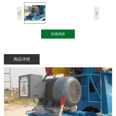
在线询价
商品详情