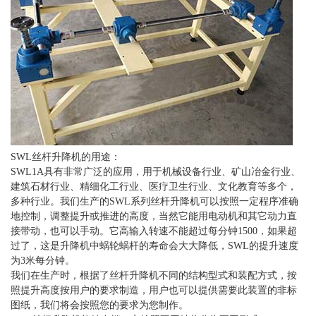
SWL丝杆升降机的用途：
SWL1A具有非常广泛的应用，用于机械设备行业、矿山冶金行业、
建筑石材行业、精细化工行业、医疗卫生行业、文化教育等多个，
多种行业。我们生产的SWL系列丝杆升降机可以按照一定程序准确
地控制，调整提升或推进的高度，当然它能用电动机和其它动力直
接带动，也可以手动。它高输入转速不能超过每分钟1500，如果超
过了，这是升降机中蜗轮蜗杆的寿命会大大降低，SWL的提升速度
为3米每分钟。
我们在生产时，根据了丝杆升降机不同的结构型式和装配方式，按
照提升高度按用户的要求制造，用户也可以提供需要此装置的非标
图纸，我们将会按照您的要求为您制作。