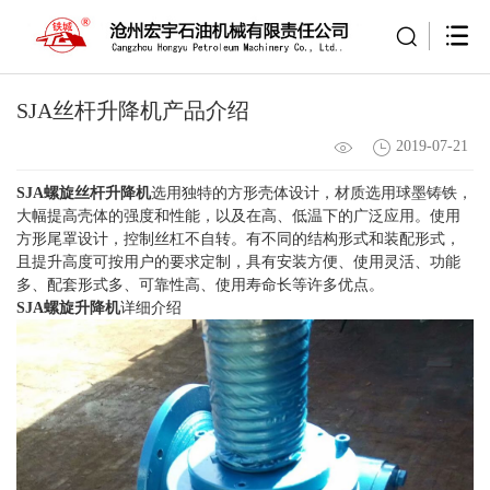
SJA丝杆升降机产品介绍
2019-07-21
SJA螺旋丝杆升降机
选用独特的方形壳体设计，材质选用球墨铸铁，
大幅提高壳体的强度和性能，以及在高、低温下的广泛应用。使用
方形尾罩设计，控制丝杠不自转。有不同的结构形式和装配形式，
且提升高度可按用户的要求定制，具有安装方便、使用灵活、功能
多、配套形式多、可靠性高、使用寿命长等许多优点。
SJA螺旋升降机
详细介绍