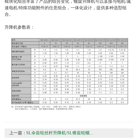
模块化组合丰富了产品的组合变化，螺旋升降机可以直接与电机/减
速电机/特殊功能附件的任意组合，一体化设计，提供多种选型组
合。
升降机参数表：
上一篇：
SL伞齿轮丝杆升降机/SL锥齿轮螺...