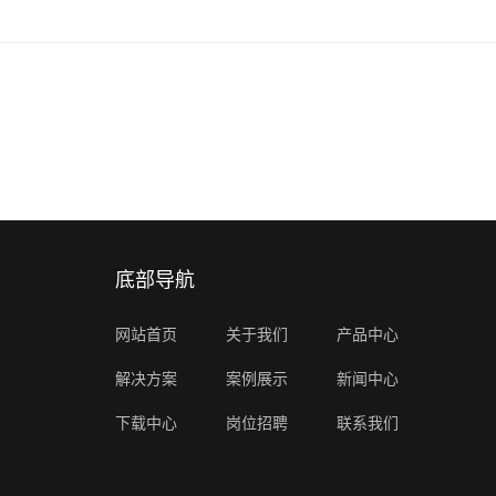
底部导航
网站首页
关于我们
产品中心
解决方案
案例展示
新闻中心
下载中心
岗位招聘
联系我们