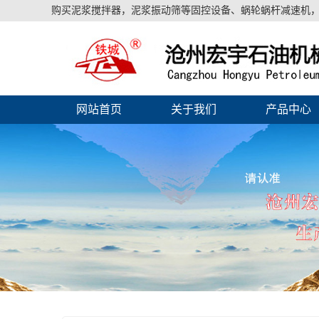
购买泥浆搅拌器，泥浆振动筛等固控设备、蜗轮蜗杆减速机，
网站首页
关于我们
产品中心