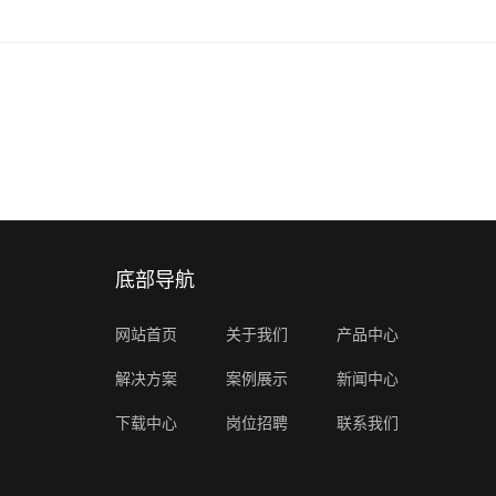
底部导航
网站首页
关于我们
产品中心
解决方案
案例展示
新闻中心
下载中心
岗位招聘
联系我们