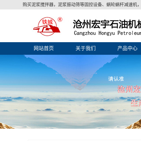
购买泥浆搅拌器，泥浆振动筛等固控设备、蜗轮蜗杆减速机，
网站首页
关于我们
产品中心