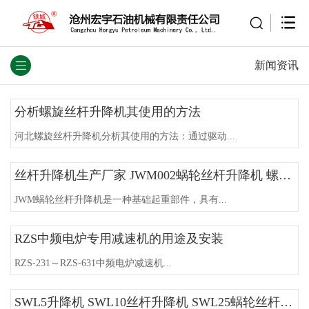
新闻资讯
分析螺旋丝杆升降机其使用的方法
河北螺旋丝杆升降机分析其使用的方法：通过驱动...
丝杆升降机生产厂家 JWM002蜗轮丝杆升降机 螺旋升降机 滚珠丝杆升降机
JWM蜗轮丝杆升降机是一种基础起重部件，具有...
RZS中频电炉专用减速机的用途及安装
RZS-231～RZS-631中频电炉减速机...
SWL5升降机 SWL10丝杆升降机 SWL25蜗轮丝杆升降机的应用说明