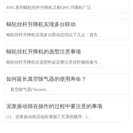
SWL系列蜗轮丝杆升降机又称QWL升降机广泛...
蜗轮丝杆升降机实现多台联动
蜗轮丝杆升降机实现多台联动总结以下几点：首先...
蜗轮丝杠升降机的选型注意事项
蜗轮丝杆升降机在选型时必定要注意丝杆轴转速与...
如何延长真空除气器的使用寿命？
真空除气器(Vacuum...
泥浆振动筛在操作的过程中要注意的事项
(1)、泥浆振动筛启动应遵循工艺系统顺序。(...