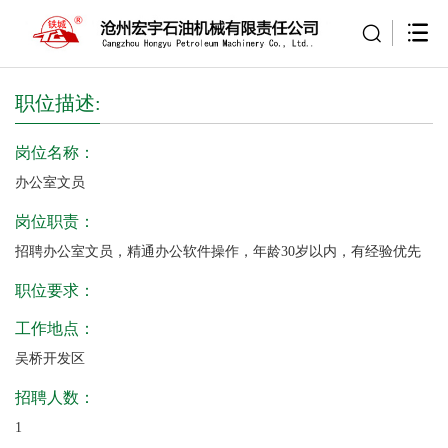
职位描述:
岗位名称：
办公室文员
岗位职责：
招聘办公室文员，精通办公软件操作，年龄30岁以内，有经验优先
职位要求：
工作地点：
吴桥开发区
招聘人数：
1