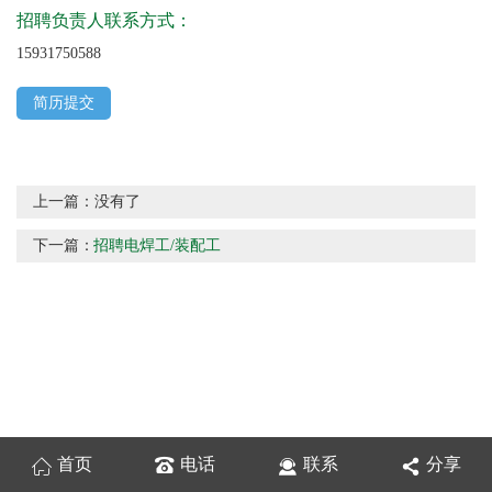
招聘负责人联系方式：
15931750588
简历提交
上一篇：
没有了
下一篇：
招聘电焊工/装配工
首页
电话
联系
分享