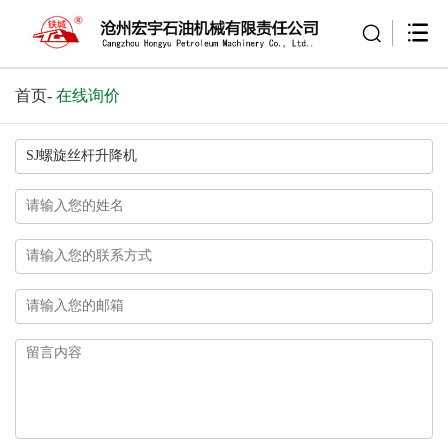
首页
-
在线询价