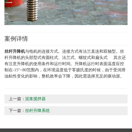
案例详情
丝杆升降机
与电机的连接方式。连接方式有法兰直连和双轴型。丝
杆升降机的头部型式有圆柱式、法兰式、螺纹式和扁头式 其次还
有注意升降机的使用条件和运行时间。升降机运行时表面温度应控
制在-15°~80范围内，在环境温度低于零摄氏度的时候，由于受润滑
油粘性变化的影响，整机效率会下降，因此需选择充足的驱动源。
上一篇：
泥浆搅拌器
下一篇：
丝杆升降系统